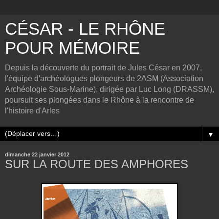
CÉSAR - LE RHÔNE
POUR MÉMOIRE
Depuis la découverte du portrait de Jules César en 2007,
l'équipe d'archéologues plongeurs de 2ASM (Association
Archéologie Sous-Marine), dirigée par Luc Long (DRASSM),
poursuit ses plongées dans le Rhône à la rencontre de
l'histoire d'Arles
▼
dimanche 22 janvier 2012
SUR LA ROUTE DES AMPHORES